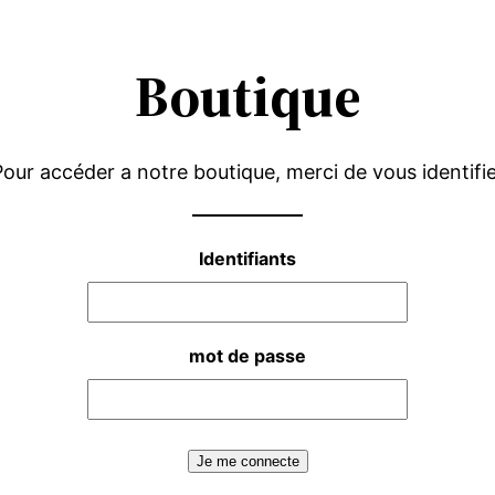
Boutique
our accéder a notre boutique, merci de vous identifi
Identifiants
mot de passe