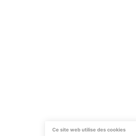
Ce site web utilise des cookies