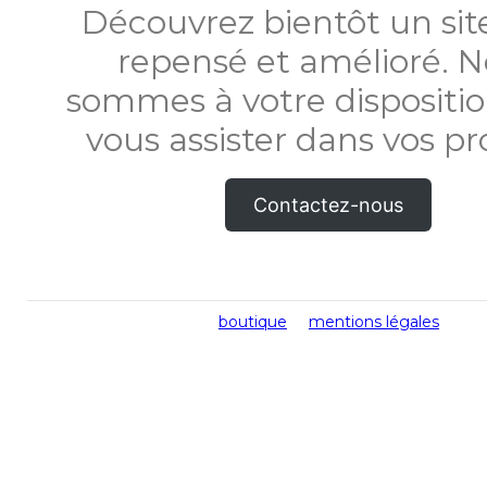
Découvrez bientôt un si
repensé et amélioré. 
sommes à votre dispositi
vous assister dans vos pro
Contactez-nous
boutique
mentions légales