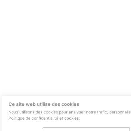
Ce site web utilise des cookies
Nous utilisons des cookies pour analyser notre trafic, personnalis
Politique de confidentialité et cookies
.